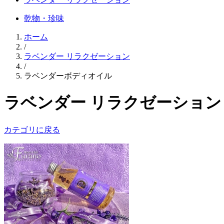
乾物・珍味
ホーム
/
ラベンダー リラクゼーション
/
ラベンダーボディオイル
ラベンダー リラクゼーション
カテゴリに戻る