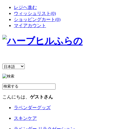
レジヘ進む
ウィッシュリスト(0)
ショッピングカート(0)
マイアカウント
こんにちは、
ゲストさん
ラベンダーグッズ
スキンケア
ラベンダー リラクゼーション