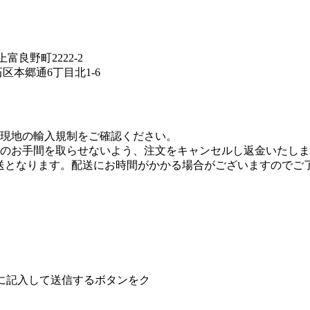
良野町2222-2
石区本郷通6丁目北1-6
現地の輸入規制をご確認ください。
のお手間を取らせないよう、注文をキャンセルし返金いたしま
送となります。配送にお時間がかかる場合がございますのでご
に記入して送信するボタンをク