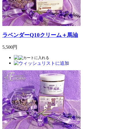
ラベンダーQ10クリーム＋馬油
5,500円