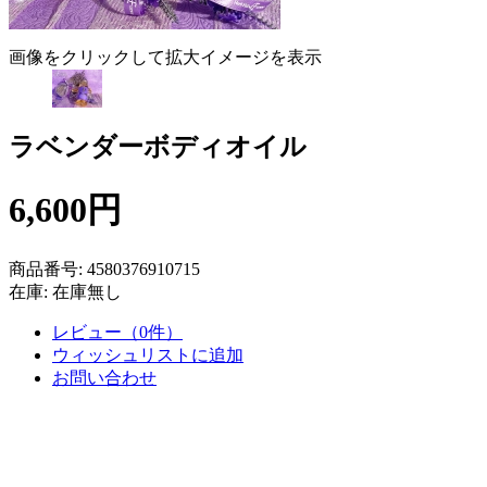
画像をクリックして拡大イメージを表示
ラベンダーボディオイル
6,600円
商品番号:
4580376910715
在庫:
在庫無し
レビュー（0件）
ウィッシュリストに追加
お問い合わせ