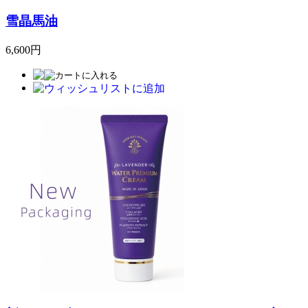
雪晶馬油
6,600円