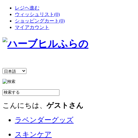
レジヘ進む
ウィッシュリスト(0)
ショッピングカート(0)
マイアカウント
こんにちは、
ゲストさん
ラベンダーグッズ
スキンケア