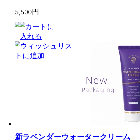
5,500円
新ラベンダーウォータークリーム