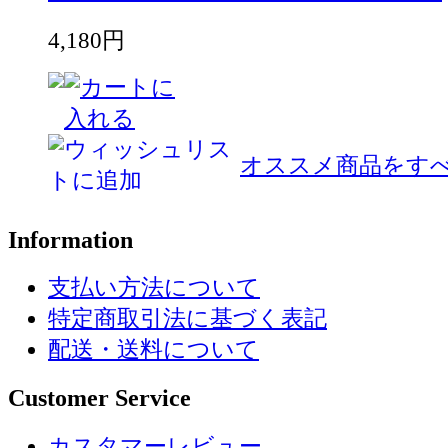
4,180円
オススメ商品をすべ
Information
支払い方法について
特定商取引法に基づく表記
配送・送料について
Customer Service
カスタマーレビュー