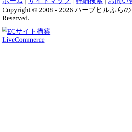
ホーム
|
サイトマップ
|
詳細検索
|
お問い
Copyright © 2008 - 2026 ハーブヒルふらの A
Reserved.