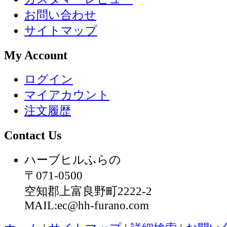
お問い合わせ
サイトマップ
My Account
ログイン
マイアカウント
注文履歴
Contact Us
ハーブヒルふらの
〒071-0500
空知郡上富良野町2222-2
MAIL:ec@hh-furano.com