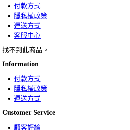
付款方式
隱私權政策
運送方式
客服中心
找不到此商品。
Information
付款方式
隱私權政策
運送方式
Customer Service
顧客評論