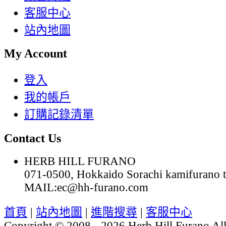
客服中心
站內地圖
My Account
登入
我的帳戶
訂購記錄清單
Contact Us
HERB HILL FURANO
071-0500, Hokkaido Sorachi kamifurano 
MAIL:ec@hh-furano.com
首頁
|
站內地圖
|
進階搜尋
|
客服中心
Copyright © 2008 - 2026 Herb Hill Furano All