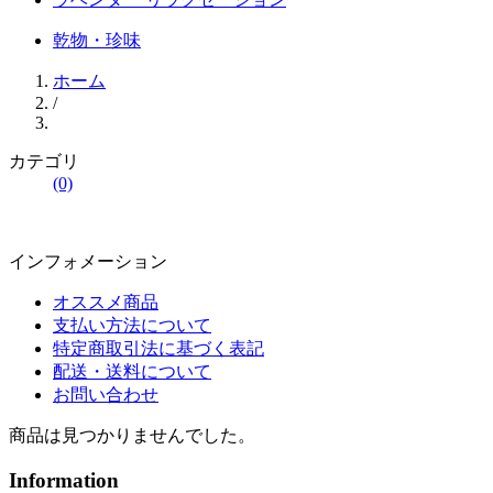
乾物・珍味
ホーム
/
カテゴリ
(0)
インフォメーション
オススメ商品
支払い方法について
特定商取引法に基づく表記
配送・送料について
お問い合わせ
商品は見つかりませんでした。
Information