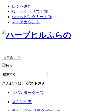
レジヘ進む
ウィッシュリスト(0)
ショッピングカート(0)
マイアカウント
こんにちは、
ゲストさん
ラベンダーグッズ
スキンケア
ラベンダー リラクゼーション